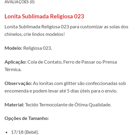
AVALIAÇÕES (0)
Lonita Sublimada Religiosa 023
Lonita Sublimada Religiosa 023 para customizar as solas dos
chinelos, crie lindos modelos!
Modelo:
Religiosa 023.
Aplicação:
Cola de Contato, Ferro de Passar ou Prensa
Térmica.
Observação:
As lonitas com glitter são confeccionadas sob
encomenda e podem levar até 5 dias úteis para o envio.
Material:
Tecido Termocolante de Ótima Qualidade.
Opções de Tamanho:
17/18 (Bebê).