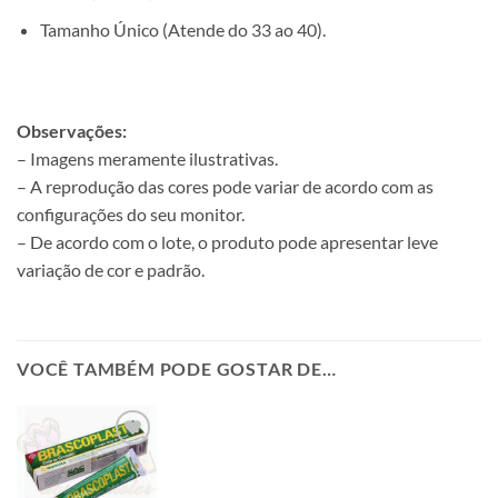
Tamanho Único (Atende do 33 ao 40).
Observações:
– Imagens meramente ilustrativas.
– A reprodução das cores pode variar de acordo com as
configurações do seu monitor.
– De acordo com o lote, o produto pode apresentar leve
variação de cor e padrão.
VOCÊ TAMBÉM PODE GOSTAR DE…