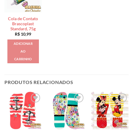
Cola de Contato
Brascoplast
Standard, 75g
R$
10,99
ADICIONAR
AO
CARRINHO
PRODUTOS RELACIONADOS