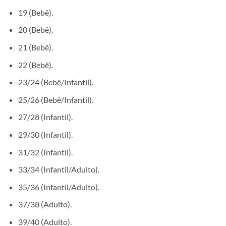
19 (Bebê).
20 (Bebê).
21 (Bebê).
22 (Bebê).
23/24 (Bebê/Infantil).
25/26 (Bebê/Infantil).
27/28 (Infantil).
29/30 (Infantil).
31/32 (Infantil).
33/34 (Infantil/Adulto).
35/36 (Infantil/Adulto).
37/38 (Adulto).
39/40 (Adulto).