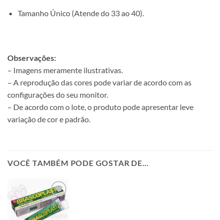
Tamanho Único (Atende do 33 ao 40).
Observações:
– Imagens meramente ilustrativas.
– A reprodução das cores pode variar de acordo com as
configurações do seu monitor.
– De acordo com o lote, o produto pode apresentar leve
variação de cor e padrão.
VOCÊ TAMBÉM PODE GOSTAR DE…