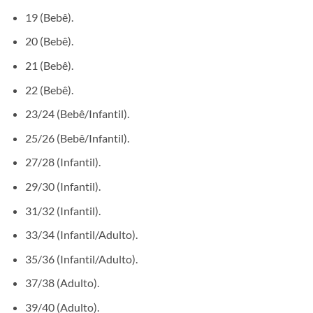
19 (Bebê).
20 (Bebê).
21 (Bebê).
22 (Bebê).
23/24 (Bebê/Infantil).
25/26 (Bebê/Infantil).
27/28 (Infantil).
29/30 (Infantil).
31/32 (Infantil).
33/34 (Infantil/Adulto).
35/36 (Infantil/Adulto).
37/38 (Adulto).
39/40 (Adulto).