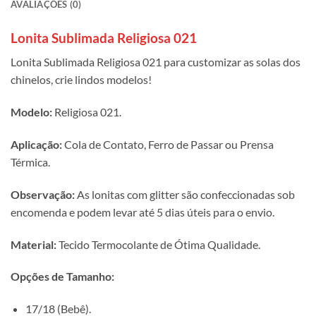
AVALIAÇÕES (0)
Lonita Sublimada Religiosa 021
Lonita Sublimada Religiosa 021 para customizar as solas dos
chinelos, crie lindos modelos!
Modelo:
Religiosa 021.
Aplicação:
Cola de Contato, Ferro de Passar ou Prensa
Térmica.
Observação:
As lonitas com glitter são confeccionadas sob
encomenda e podem levar até 5 dias úteis para o envio.
Material:
Tecido Termocolante de Ótima Qualidade.
Opções de Tamanho:
17/18 (Bebê).