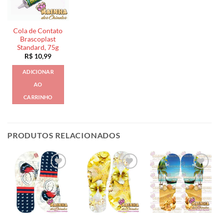
Cola de Contato
Brascoplast
Standard, 75g
R$
10,99
ADICIONAR
AO
CARRINHO
PRODUTOS RELACIONADOS