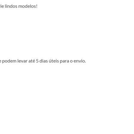
rie lindos modelos!
podem levar até 5 dias úteis para o envio.