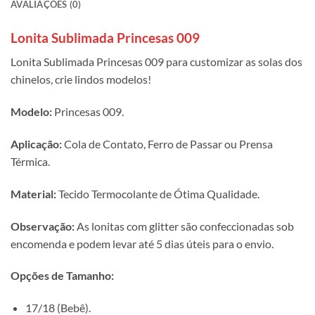
AVALIAÇÕES (0)
Lonita Sublimada Princesas 009
Lonita Sublimada Princesas 009 para customizar as solas dos
chinelos, crie lindos modelos!
Modelo:
Princesas 009.
Aplicação:
Cola de Contato, Ferro de Passar ou Prensa
Térmica.
Material:
Tecido Termocolante de Ótima Qualidade.
Observação:
As lonitas com glitter são confeccionadas sob
encomenda e podem levar até 5 dias úteis para o envio.
Opções de Tamanho:
17/18 (Bebê).