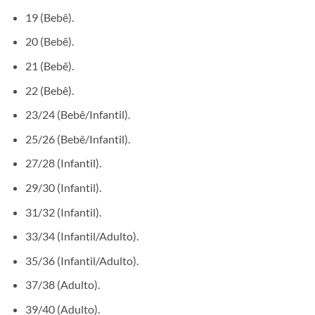
19 (Bebê).
20 (Bebê).
21 (Bebê).
22 (Bebê).
23/24 (Bebê/Infantil).
25/26 (Bebê/Infantil).
27/28 (Infantil).
29/30 (Infantil).
31/32 (Infantil).
33/34 (Infantil/Adulto).
35/36 (Infantil/Adulto).
37/38 (Adulto).
39/40 (Adulto).