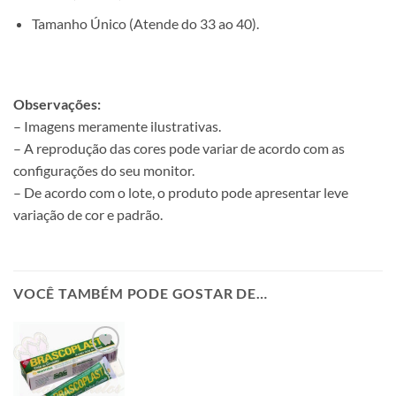
Tamanho Único (Atende do 33 ao 40).
Observações:
– Imagens meramente ilustrativas.
– A reprodução das cores pode variar de acordo com as
configurações do seu monitor.
– De acordo com o lote, o produto pode apresentar leve
variação de cor e padrão.
VOCÊ TAMBÉM PODE GOSTAR DE…