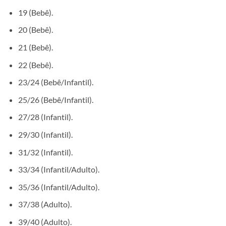
19 (Bebê).
20 (Bebê).
21 (Bebê).
22 (Bebê).
23/24 (Bebê/Infantil).
25/26 (Bebê/Infantil).
27/28 (Infantil).
29/30 (Infantil).
31/32 (Infantil).
33/34 (Infantil/Adulto).
35/36 (Infantil/Adulto).
37/38 (Adulto).
39/40 (Adulto).