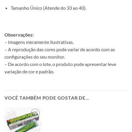
Tamanho Único (Atende do 33 ao 40).
Observações:
– Imagens meramente ilustrativas.
– A reprodução das cores pode variar de acordo com as
configurações do seu monitor.
– De acordo com o lote, o produto pode apresentar leve
variação de cor e padrão.
VOCÊ TAMBÉM PODE GOSTAR DE…