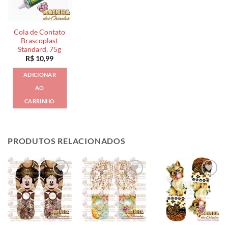
Cola de Contato
Brascoplast
Standard, 75g
R$
10,99
ADICIONAR
AO
CARRINHO
PRODUTOS RELACIONADOS