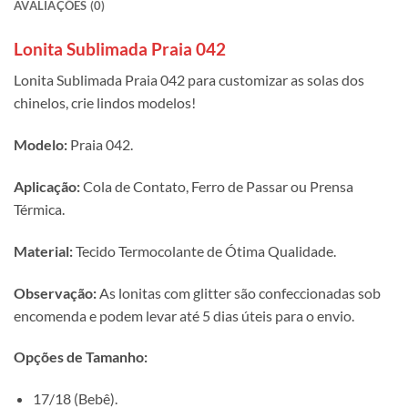
AVALIAÇÕES (0)
Lonita Sublimada Praia 042
Lonita Sublimada Praia 042 para customizar as solas dos
chinelos, crie lindos modelos!
Modelo:
Praia 042.
Aplicação:
Cola de Contato, Ferro de Passar ou Prensa
Térmica.
Material:
Tecido Termocolante de Ótima Qualidade.
Observação:
As lonitas com glitter são confeccionadas sob
encomenda e podem levar até 5 dias úteis para o envio.
Opções de Tamanho:
17/18 (Bebê).