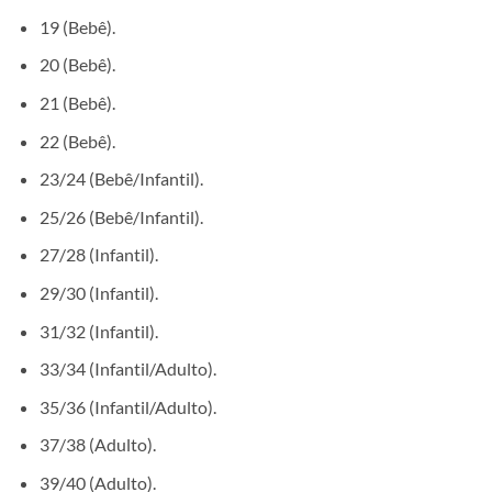
19 (Bebê).
20 (Bebê).
21 (Bebê).
22 (Bebê).
23/24 (Bebê/Infantil).
25/26 (Bebê/Infantil).
27/28 (Infantil).
29/30 (Infantil).
31/32 (Infantil).
33/34 (Infantil/Adulto).
35/36 (Infantil/Adulto).
37/38 (Adulto).
39/40 (Adulto).