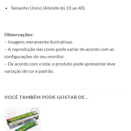
Tamanho Único (Atende do 33 ao 40).
Observações:
– Imagens meramente ilustrativas.
– A reprodução das cores pode variar de acordo com as
configurações do seu monitor.
– De acordo com o lote, o produto pode apresentar leve
variação de cor e padrão.
VOCÊ TAMBÉM PODE GOSTAR DE…