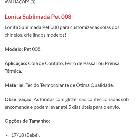
AVALIAÇÕES (0)
Lonita Sublimada Pet 008
Lonita Sublimada Pet 008 para customizar as solas dos
chinelos, crie lindos modelos!
Modelo:
Pet 008.
Aplicação:
Cola de Contato, Ferro de Passar ou Prensa
Térmica.
Material:
Tecido Termocolante de Ótima Qualidade.
Observação:
As lonitas com glitter são confeccionadas sob
encomenda e podem levar até 5 dias úteis para o envio.
Opções de Tamanho:
17/18 (Bebê).