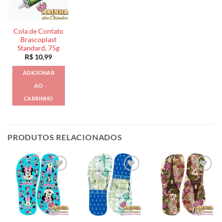
Cola de Contato
Brascoplast
Standard, 75g
R$
10,99
ADICIONAR
AO
CARRINHO
PRODUTOS RELACIONADOS