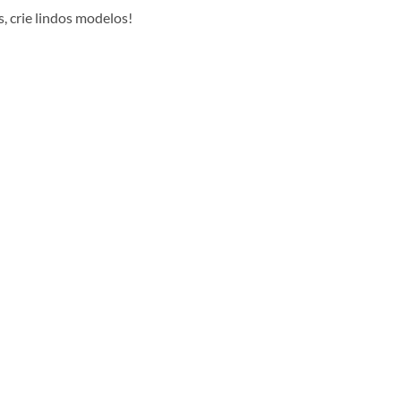
, crie lindos modelos!