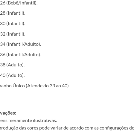
26 (Bebê/Infantil).
28 (Infantil).
30 (Infantil).
32 (Infantil).
34 (Infantil/Adulto).
36 (Infantil/Adulto).
38 (Adulto).
40 (Adulto).
anho Único (Atende do 33 ao 40).
vações:
ens meramente ilustrativas.
produção das cores pode variar de acordo com as configurações do