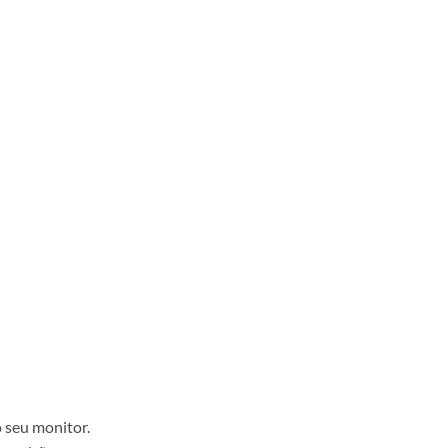
 seu monitor.