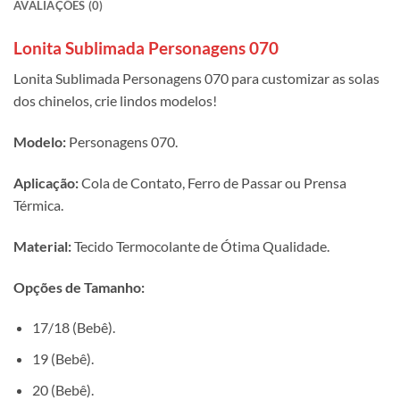
AVALIAÇÕES (0)
Lonita Sublimada Personagens 070
Lonita Sublimada Personagens 070 para customizar as solas
dos chinelos, crie lindos modelos!
Modelo:
Personagens 070.
Aplicação:
Cola de Contato, Ferro de Passar ou Prensa
Térmica.
Material:
Tecido Termocolante de Ótima Qualidade.
Opções de Tamanho:
17/18 (Bebê).
19 (Bebê).
20 (Bebê).