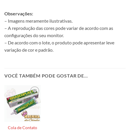
Observações:
– Imagens meramente ilustrativas.
– A reprodução das cores pode variar de acordo com as
configurações do seu monitor.
– De acordo com o lote, o produto pode apresentar leve
variação de cor e padrão.
VOCÊ TAMBÉM PODE GOSTAR DE…
Cola de Contato