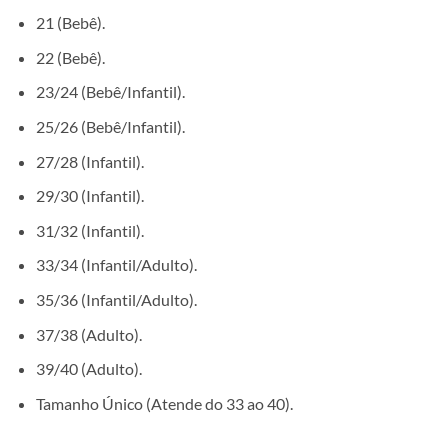
21 (Bebê).
22 (Bebê).
23/24 (Bebê/Infantil).
25/26 (Bebê/Infantil).
27/28 (Infantil).
29/30 (Infantil).
31/32 (Infantil).
33/34 (Infantil/Adulto).
35/36 (Infantil/Adulto).
37/38 (Adulto).
39/40 (Adulto).
Tamanho Único (Atende do 33 ao 40).