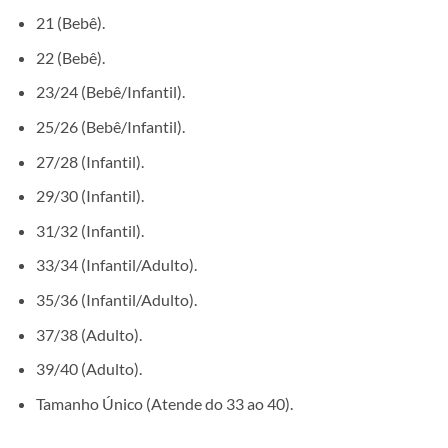
21 (Bebê).
22 (Bebê).
23/24 (Bebê/Infantil).
25/26 (Bebê/Infantil).
27/28 (Infantil).
29/30 (Infantil).
31/32 (Infantil).
33/34 (Infantil/Adulto).
35/36 (Infantil/Adulto).
37/38 (Adulto).
39/40 (Adulto).
Tamanho Único (Atende do 33 ao 40).