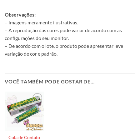
Observações:
– Imagens meramente ilustrativas.
– A reprodução das cores pode variar de acordo com as
configurações do seu monitor.
– De acordo com o lote, o produto pode apresentar leve
variação de cor e padrão.
VOCÊ TAMBÉM PODE GOSTAR DE…
Cola de Contato