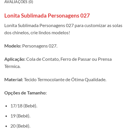
AVALIAÇÕES (0)
Lonita Sublimada Personagens 027
Lonita Sublimada Personagens 027 para customizar as solas
dos chinelos, crie lindos modelos!
Modelo:
Personagens 027.
Aplicação:
Cola de Contato, Ferro de Passar ou Prensa
Térmica.
Material:
Tecido Termocolante de Ótima Qualidade.
Opções de Tamanho:
17/18 (Bebê).
19 (Bebê).
20 (Bebê).