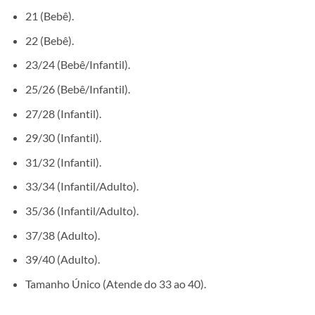
21 (Bebê).
22 (Bebê).
23/24 (Bebê/Infantil).
25/26 (Bebê/Infantil).
27/28 (Infantil).
29/30 (Infantil).
31/32 (Infantil).
33/34 (Infantil/Adulto).
35/36 (Infantil/Adulto).
37/38 (Adulto).
39/40 (Adulto).
Tamanho Único (Atende do 33 ao 40).