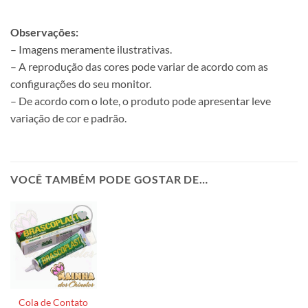
Observações:
– Imagens meramente ilustrativas.
– A reprodução das cores pode variar de acordo com as
configurações do seu monitor.
– De acordo com o lote, o produto pode apresentar leve
variação de cor e padrão.
VOCÊ TAMBÉM PODE GOSTAR DE…
Cola de Contato