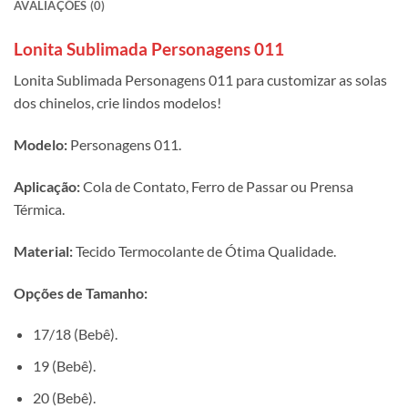
AVALIAÇÕES (0)
Lonita Sublimada Personagens 011
Lonita Sublimada Personagens 011 para customizar as solas
dos chinelos, crie lindos modelos!
Modelo:
Personagens 011.
Aplicação:
Cola de Contato, Ferro de Passar ou Prensa
Térmica.
Material:
Tecido Termocolante de Ótima Qualidade.
Opções de Tamanho:
17/18 (Bebê).
19 (Bebê).
20 (Bebê).