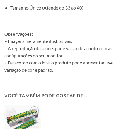
Tamanho Único (Atende do 33 ao 40).
Observações:
– Imagens meramente ilustrativas.
– A reprodução das cores pode variar de acordo com as
configurações do seu monitor.
– De acordo com o lote, o produto pode apresentar leve
variação de cor e padrão.
VOCÊ TAMBÉM PODE GOSTAR DE…