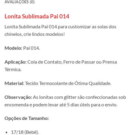
AVALIAÇÕES (0)
Lonita Sublimada Pai 014
Lonita Sublimada Pai 014 para customizar as solas dos
chinelos, crie lindos modelos!
Modelo:
Pai 014.
Aplicação:
Cola de Contato, Ferro de Passar ou Prensa
Térmica.
Material:
Tecido Termocolante de Ótima Qualidade.
Observação:
As lonitas com glitter são confeccionadas sob
encomenda e podem levar até 5 dias úteis para o envio.
Opções de Tamanho:
17/18 (Bebê).