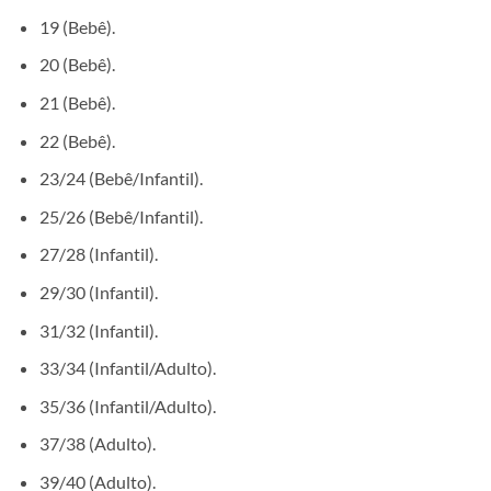
19 (Bebê).
20 (Bebê).
21 (Bebê).
22 (Bebê).
23/24 (Bebê/Infantil).
25/26 (Bebê/Infantil).
27/28 (Infantil).
29/30 (Infantil).
31/32 (Infantil).
33/34 (Infantil/Adulto).
35/36 (Infantil/Adulto).
37/38 (Adulto).
39/40 (Adulto).