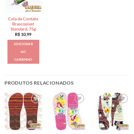
Cola de Contato
Brascoplast
Standard, 75g
R$
10,99
ADICIONAR
AO
CARRINHO
PRODUTOS RELACIONADOS