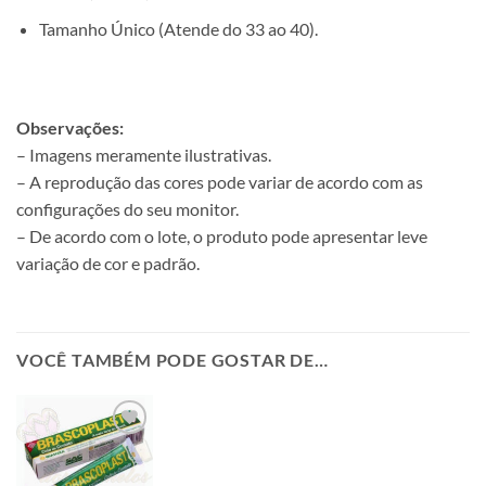
Tamanho Único (Atende do 33 ao 40).
Observações:
– Imagens meramente ilustrativas.
– A reprodução das cores pode variar de acordo com as
configurações do seu monitor.
– De acordo com o lote, o produto pode apresentar leve
variação de cor e padrão.
VOCÊ TAMBÉM PODE GOSTAR DE…