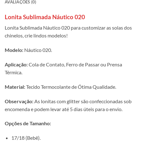
AVALIAÇÕES (0)
Lonita Sublimada Náutico 020
Lonita Sublimada Náutico 020 para customizar as solas dos
chinelos, crie lindos modelos!
Modelo:
Náutico 020.
Aplicação:
Cola de Contato, Ferro de Passar ou Prensa
Térmica.
Material:
Tecido Termocolante de Ótima Qualidade.
Observação:
As lonitas com glitter são confeccionadas sob
encomenda e podem levar até 5 dias úteis para o envio.
Opções de Tamanho:
17/18 (Bebê).