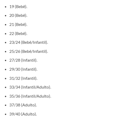
19 (Bebê).
20 (Bebê).
21 (Bebê).
22 (Bebê).
23/24 (Bebê/Infantil).
25/26 (Bebê/Infantil).
27/28 (Infantil).
29/30 (Infantil).
31/32 (Infantil).
33/34 (Infantil/Adulto).
35/36 (Infantil/Adulto).
37/38 (Adulto).
39/40 (Adulto).