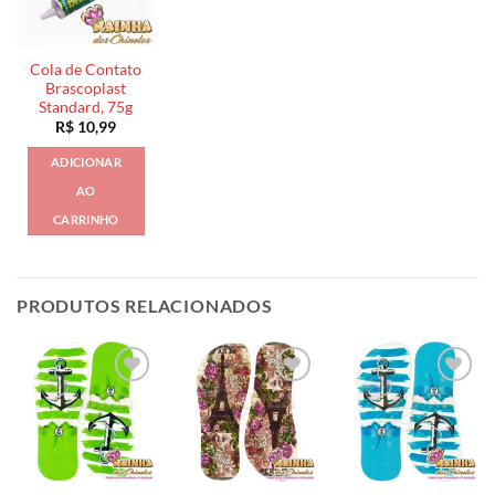
Cola de Contato
Brascoplast
Standard, 75g
R$
10,99
ADICIONAR
AO
CARRINHO
PRODUTOS RELACIONADOS