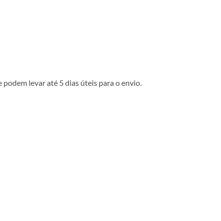
podem levar até 5 dias úteis para o envio.