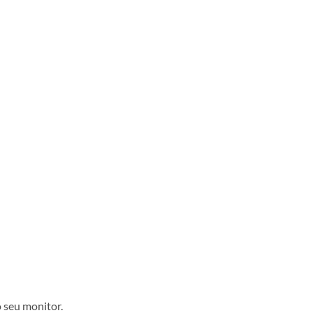
 seu monitor.