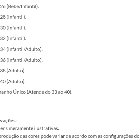
26 (Bebê/Infantil).
28 (Infantil).
30 (Infantil).
32 (Infantil).
34 (Infantil/Adulto).
36 (Infantil/Adulto).
38 (Adulto).
40 (Adulto).
anho Único (Atende do 33 ao 40).
vações:
ens meramente ilustrativas.
produção das cores pode variar de acordo com as configurações do