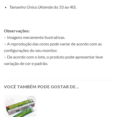
Tamanho Único (Atende do 33 ao 40).
Observações:
– Imagens meramente ilustrativas.
– A reprodução das cores pode variar de acordo com as
configurações do seu monitor.
– De acordo com o lote, o produto pode apresentar leve
variação de cor e padrão.
VOCÊ TAMBÉM PODE GOSTAR DE…