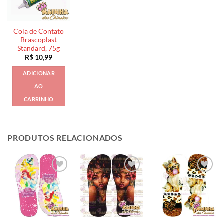
Cola de Contato
Brascoplast
Standard, 75g
R$
10,99
ADICIONAR
AO
CARRINHO
PRODUTOS RELACIONADOS