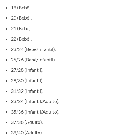
19 (Bebê).
20 (Bebê).
21 (Bebê).
22 (Bebê).
23/24 (Bebê/Infantil).
25/26 (Bebê/Infantil).
27/28 (Infantil).
29/30 (Infantil).
31/32 (Infantil).
33/34 (Infantil/Adulto).
35/36 (Infantil/Adulto).
37/38 (Adulto).
39/40 (Adulto).