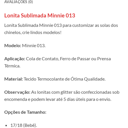
AVALIAÇÕES (0)
Lonita Sublimada Minnie 013
Lonita Sublimada Minnie 013 para customizar as solas dos
chinelos, crie lindos modelos!
Modelo:
Minnie 013.
Aplicação:
Cola de Contato, Ferro de Passar ou Prensa
Térmica.
Material:
Tecido Termocolante de Ótima Qualidade.
Observação:
As lonitas com glitter são confeccionadas sob
encomenda e podem levar até 5 dias úteis para o envio.
Opções de Tamanho:
17/18 (Bebê).