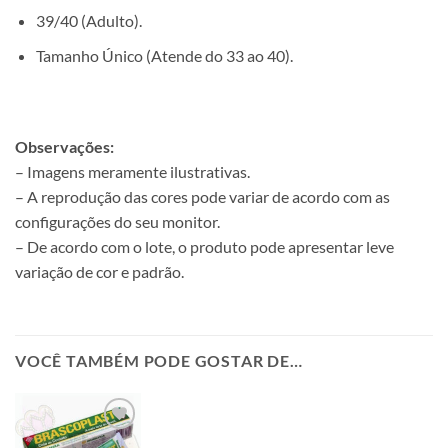
39/40 (Adulto).
Tamanho Único (Atende do 33 ao 40).
Observações:
– Imagens meramente ilustrativas.
– A reprodução das cores pode variar de acordo com as
configurações do seu monitor.
– De acordo com o lote, o produto pode apresentar leve
variação de cor e padrão.
VOCÊ TAMBÉM PODE GOSTAR DE…