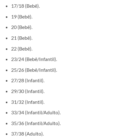
17/18 (Bebê).
19 (Bebê).
20 (Bebê).
21 (Bebê).
22 (Bebê).
23/24 (Bebê/Infantil).
25/26 (Bebê/Infantil).
27/28 (Infantil).
29/30 (Infantil).
31/32 (Infantil).
33/34 (Infantil/Adulto).
35/36 (Infantil/Adulto).
37/38 (Adulto).