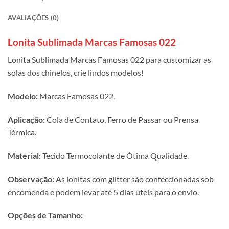
AVALIAÇÕES (0)
Lonita Sublimada Marcas Famosas 022
Lonita Sublimada Marcas Famosas 022 para customizar as
solas dos chinelos, crie lindos modelos!
Modelo:
Marcas Famosas 022.
Aplicação:
Cola de Contato, Ferro de Passar ou Prensa
Térmica.
Material:
Tecido Termocolante de Ótima Qualidade.
Observação:
As lonitas com glitter são confeccionadas sob
encomenda e podem levar até 5 dias úteis para o envio.
Opções de Tamanho: