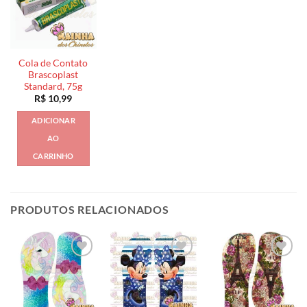
Cola de Contato
Brascoplast
Standard, 75g
R$
10,99
ADICIONAR
AO
CARRINHO
PRODUTOS RELACIONADOS