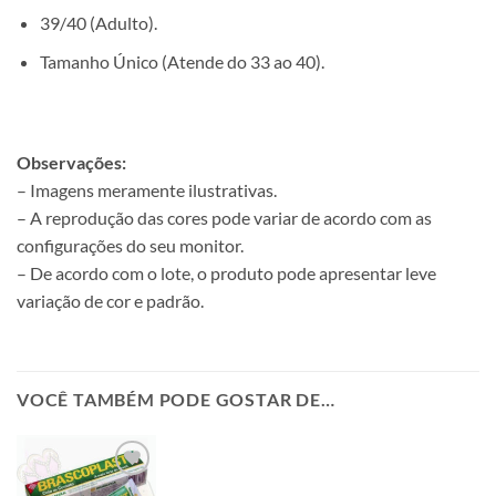
39/40 (Adulto).
Tamanho Único (Atende do 33 ao 40).
Observações:
– Imagens meramente ilustrativas.
– A reprodução das cores pode variar de acordo com as
configurações do seu monitor.
– De acordo com o lote, o produto pode apresentar leve
variação de cor e padrão.
VOCÊ TAMBÉM PODE GOSTAR DE…