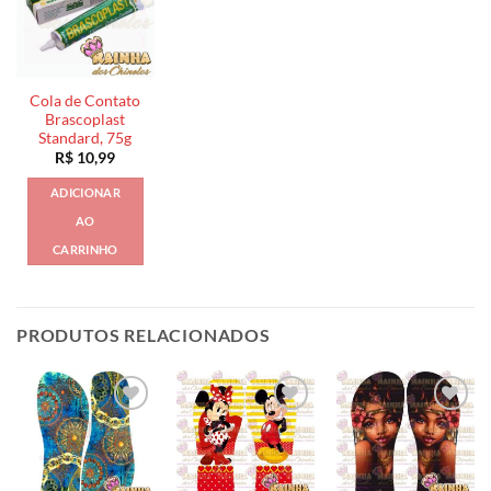
Cola de Contato
Brascoplast
Standard, 75g
R$
10,99
ADICIONAR
AO
CARRINHO
PRODUTOS RELACIONADOS