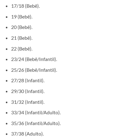
17/18 (Bebê).
19 (Bebê).
20 (Bebê).
21 (Bebê).
22 (Bebê).
23/24 (Bebê/Infantil).
25/26 (Bebê/Infantil).
27/28 (Infantil).
29/30 (Infantil).
31/32 (Infantil).
33/34 (Infantil/Adulto).
35/36 (Infantil/Adulto).
37/38 (Adulto).