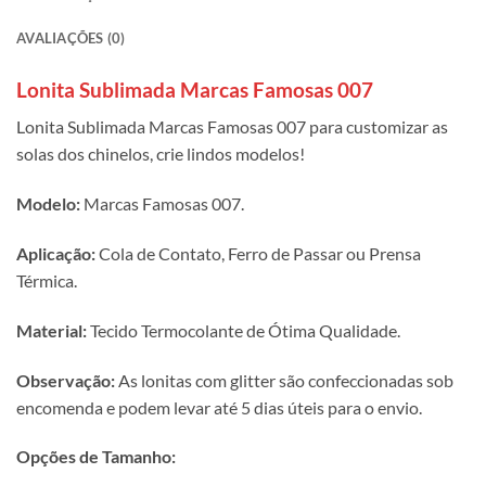
AVALIAÇÕES (0)
Lonita Sublimada Marcas Famosas 007
Lonita Sublimada Marcas Famosas 007 para customizar as
solas dos chinelos, crie lindos modelos!
Modelo:
Marcas Famosas 007.
Aplicação:
Cola de Contato, Ferro de Passar ou Prensa
Térmica.
Material:
Tecido Termocolante de Ótima Qualidade.
Observação:
As lonitas com glitter são confeccionadas sob
encomenda e podem levar até 5 dias úteis para o envio.
Opções de Tamanho: