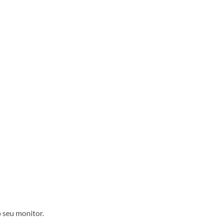
 seu monitor.