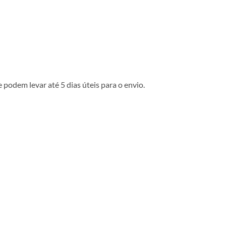
podem levar até 5 dias úteis para o envio.