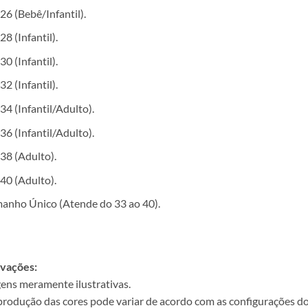
26 (Bebê/Infantil).
28 (Infantil).
30 (Infantil).
32 (Infantil).
34 (Infantil/Adulto).
36 (Infantil/Adulto).
38 (Adulto).
40 (Adulto).
anho Único (Atende do 33 ao 40).
vações:
ens meramente ilustrativas.
produção das cores pode variar de acordo com as configurações do