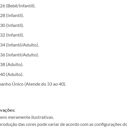
26 (Bebê/Infantil).
28 (Infantil).
30 (Infantil).
32 (Infantil).
34 (Infantil/Adulto).
36 (Infantil/Adulto).
38 (Adulto).
40 (Adulto).
anho Único (Atende do 33 ao 40).
vações:
ens meramente ilustrativas.
produção das cores pode variar de acordo com as configurações do