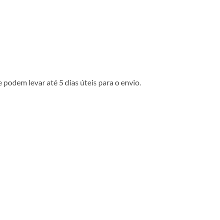
podem levar até 5 dias úteis para o envio.