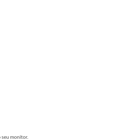
 seu monitor.