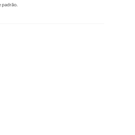
e padrão.