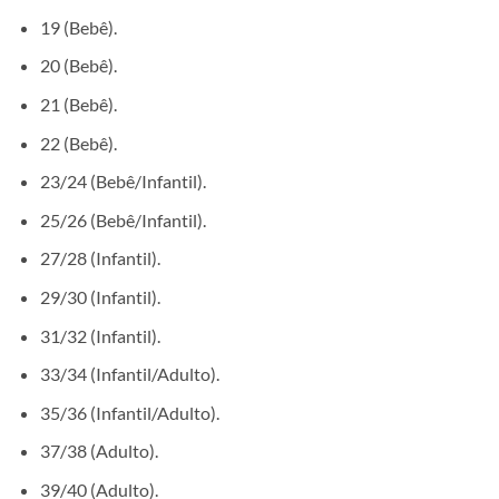
19 (Bebê).
20 (Bebê).
21 (Bebê).
22 (Bebê).
23/24 (Bebê/Infantil).
25/26 (Bebê/Infantil).
27/28 (Infantil).
29/30 (Infantil).
31/32 (Infantil).
33/34 (Infantil/Adulto).
35/36 (Infantil/Adulto).
37/38 (Adulto).
39/40 (Adulto).