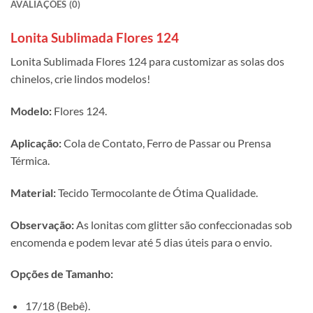
AVALIAÇÕES (0)
Lonita Sublimada Flores 124
Lonita Sublimada Flores 124 para customizar as solas dos
chinelos, crie lindos modelos!
Modelo:
Flores 124.
Aplicação:
Cola de Contato, Ferro de Passar ou Prensa
Térmica.
Material:
Tecido Termocolante de Ótima Qualidade.
Observação:
As lonitas com glitter são confeccionadas sob
encomenda e podem levar até 5 dias úteis para o envio.
Opções de Tamanho:
17/18 (Bebê).