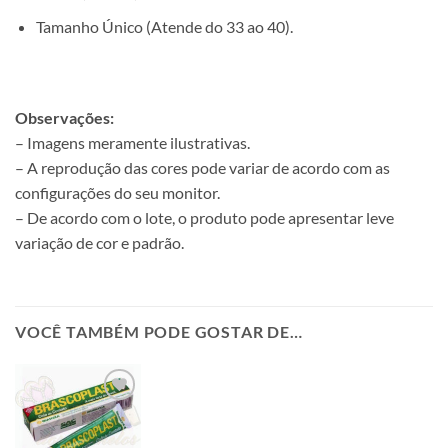
Tamanho Único (Atende do 33 ao 40).
Observações:
– Imagens meramente ilustrativas.
– A reprodução das cores pode variar de acordo com as
configurações do seu monitor.
– De acordo com o lote, o produto pode apresentar leve
variação de cor e padrão.
VOCÊ TAMBÉM PODE GOSTAR DE…