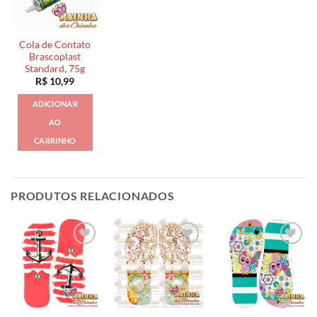
Cola de Contato
Brascoplast
Standard, 75g
R$
10,99
ADICIONAR
AO
CARRINHO
PRODUTOS RELACIONADOS