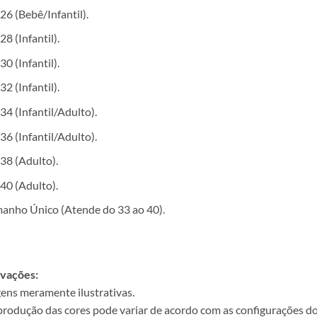
26 (Bebê/Infantil).
28 (Infantil).
30 (Infantil).
32 (Infantil).
34 (Infantil/Adulto).
36 (Infantil/Adulto).
38 (Adulto).
40 (Adulto).
anho Único (Atende do 33 ao 40).
vações:
ens meramente ilustrativas.
produção das cores pode variar de acordo com as configurações do