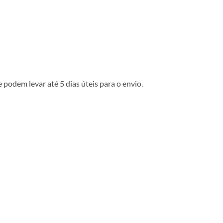
podem levar até 5 dias úteis para o envio.