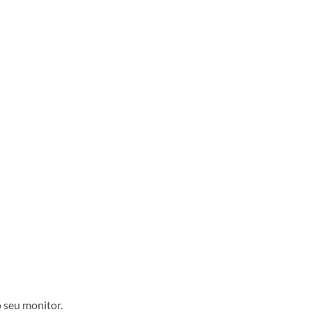
 seu monitor.