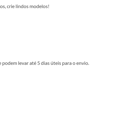
os, crie lindos modelos!
podem levar até 5 dias úteis para o envio.