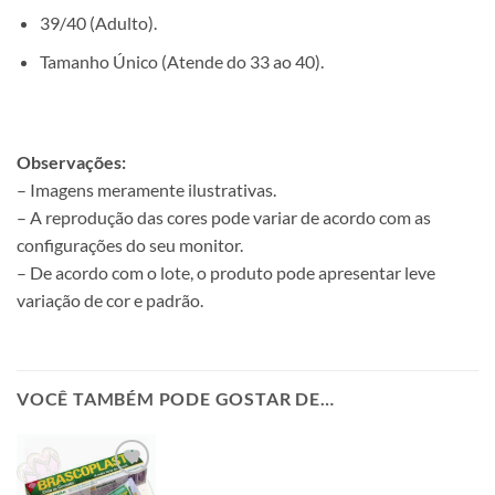
39/40 (Adulto).
Tamanho Único (Atende do 33 ao 40).
Observações:
– Imagens meramente ilustrativas.
– A reprodução das cores pode variar de acordo com as
configurações do seu monitor.
– De acordo com o lote, o produto pode apresentar leve
variação de cor e padrão.
VOCÊ TAMBÉM PODE GOSTAR DE…