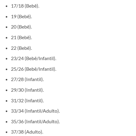
17/18 (Bebê).
19 (Bebê).
20 (Bebê).
21 (Bebê).
22 (Bebê).
23/24 (Bebê/Infantil).
25/26 (Bebê/Infantil).
27/28 (Infantil).
29/30 (Infantil).
31/32 (Infantil).
33/34 (Infantil/Adulto).
35/36 (Infantil/Adulto).
37/38 (Adulto).