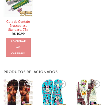
Cola de Contato
Brascoplast
Standard, 75g
R$
10,99
ADICIONAR
AO
CARRINHO
PRODUTOS RELACIONADOS