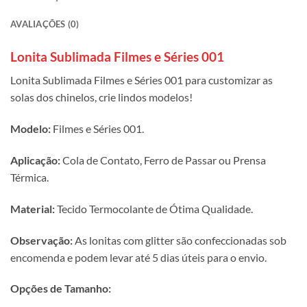
AVALIAÇÕES (0)
Lonita Sublimada Filmes e Séries 001
Lonita Sublimada Filmes e Séries 001 para customizar as
solas dos chinelos, crie lindos modelos!
Modelo:
Filmes e Séries 001.
Aplicação:
Cola de Contato, Ferro de Passar ou Prensa
Térmica.
Material:
Tecido Termocolante de Ótima Qualidade.
Observação:
As lonitas com glitter são confeccionadas sob
encomenda e podem levar até 5 dias úteis para o envio.
Opções de Tamanho: