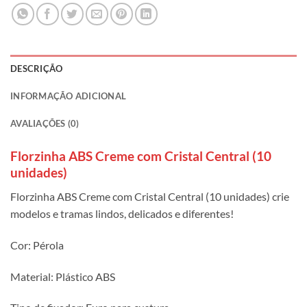
DESCRIÇÃO
INFORMAÇÃO ADICIONAL
AVALIAÇÕES (0)
Florzinha ABS Creme com Cristal Central (10
unidades)
Florzinha ABS Creme com Cristal Central (10 unidades) crie
modelos e tramas lindos, delicados e diferentes!
Cor: Pérola
Material: Plástico ABS