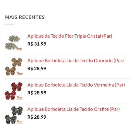
MAIS RECENTES
Aplique de Tecido Flor Tripla Cristal (Par)
R$
31,99
Aplique Borboleta Lia de Tecido Dourado (Par)
R$
28,99
Aplique Borboleta Lia de Tecido Vermelha (Par)
R$
28,99
Aplique Borboleta Lia de Tecido Grafite (Par)
R$
28,99