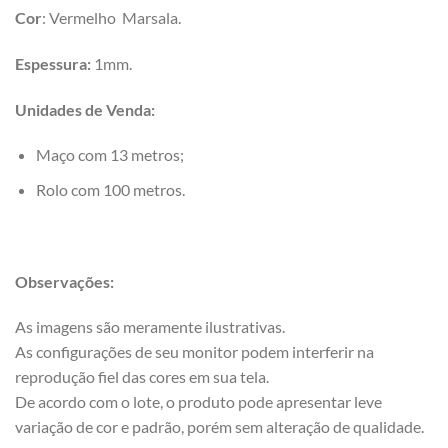
Cor
: Vermelho Marsala.
Espessura:
1mm.
Unidades de Venda:
Maço com 13 metros;
Rolo com 100 metros.
Observações:
As imagens são meramente ilustrativas.
As configurações de seu monitor podem interferir na
reprodução fiel das cores em sua tela.
De acordo com o lote, o produto pode apresentar leve
variação de cor e padrão, porém sem alteração de qualidade.