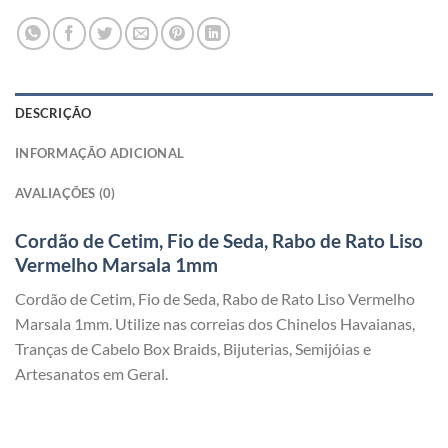
DESCRIÇÃO
INFORMAÇÃO ADICIONAL
AVALIAÇÕES (0)
Cordão de Cetim, Fio de Seda, Rabo de Rato Liso
Vermelho Marsala 1mm
Cordão de Cetim, Fio de Seda, Rabo de Rato Liso Vermelho
Marsala 1mm. Utilize nas correias dos Chinelos Havaianas,
Tranças de Cabelo Box Braids, Bijuterias, Semijóias e
Artesanatos em Geral.