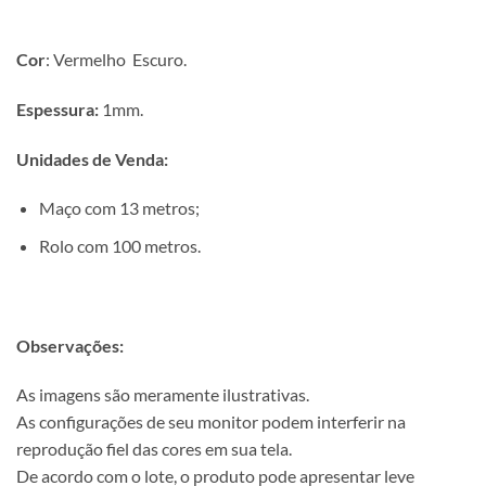
Cor
: Vermelho Escuro.
Espessura:
1mm.
Unidades de Venda:
Maço com 13 metros;
Rolo com 100 metros.
Observações:
As imagens são meramente ilustrativas.
As configurações de seu monitor podem interferir na
reprodução fiel das cores em sua tela.
De acordo com o lote, o produto pode apresentar leve