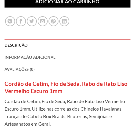
ADICIONAR AO CARRINHO
DESCRIÇÃO
INFORMAÇÃO ADICIONAL
AVALIAÇÕES (0)
Cordão de Cetim, Fio de Seda, Rabo de Rato Liso
Vermelho Escuro 1mm
Cordão de Cetim, Fio de Seda, Rabo de Rato Liso Vermelho
Escuro 1mm. Utilize nas correias dos Chinelos Havaianas,
Tranças de Cabelo Box Braids, Bijuterias, Semijóias e
Artesanatos em Geral.