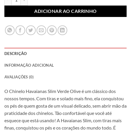
ADICIONAR AO CARRINHO
DESCRIÇÃO
INFORMAÇÃO ADICIONAL
AVALIAÇÕES (0)
O Chinelo Havaianas Slim Verde Olive é um clássico dos
nossos tempos. Com tiras e solado mais fino, ela conquistou
os pés de quem gosta de um visual delicado, sem abrir mão da
praticidade dos chinelos. Tão confortável que você até
esquece que está usando! A Havaianas Slim, com tiras mais
finas, conquistou os pés e os corações do mundo todo. É