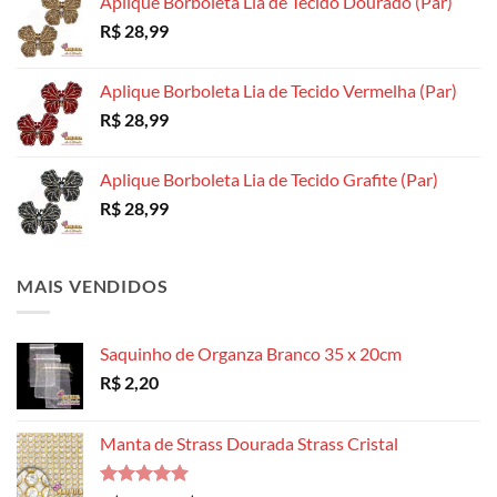
Aplique Borboleta Lia de Tecido Dourado (Par)
R$
28,99
Aplique Borboleta Lia de Tecido Vermelha (Par)
R$
28,99
Aplique Borboleta Lia de Tecido Grafite (Par)
R$
28,99
MAIS VENDIDOS
Saquinho de Organza Branco 35 x 20cm
R$
2,20
Manta de Strass Dourada Strass Cristal