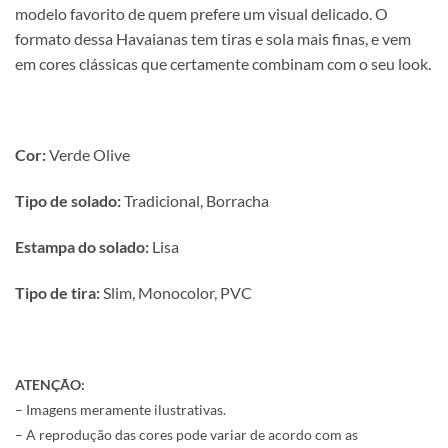
modelo favorito de quem prefere um visual delicado. O
formato dessa Havaianas tem tiras e sola mais finas, e vem
em cores clássicas que certamente combinam com o seu look.
Cor:
Verde Olive
Tipo de solado:
Tradicional, Borracha
Estampa do solado:
Lisa
Tipo de tira:
Slim, Monocolor, PVC
ATENÇÃO:
– Imagens meramente ilustrativas.
– A reprodução das cores pode variar de acordo com as