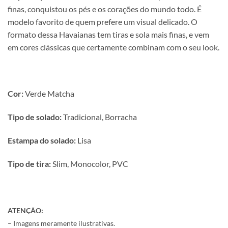
finas, conquistou os pés e os corações do mundo todo. É
modelo favorito de quem prefere um visual delicado. O
formato dessa Havaianas tem tiras e sola mais finas, e vem
em cores clássicas que certamente combinam com o seu look.
Cor:
Verde Matcha
Tipo de solado:
Tradicional, Borracha
Estampa do solado:
Lisa
Tipo de tira:
Slim, Monocolor, PVC
ATENÇÃO:
– Imagens meramente ilustrativas.