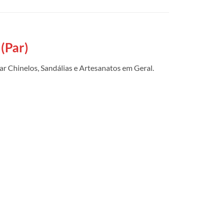
(Par)
ar Chinelos, Sandálias e Artesanatos em Geral.