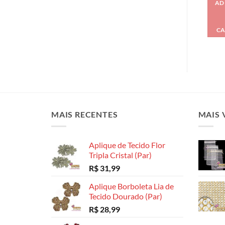
AD
CA
MAIS RECENTES
MAIS 
Aplique de Tecido Flor
Tripla Cristal (Par)
R$
31,99
Aplique Borboleta Lia de
Tecido Dourado (Par)
R$
28,99