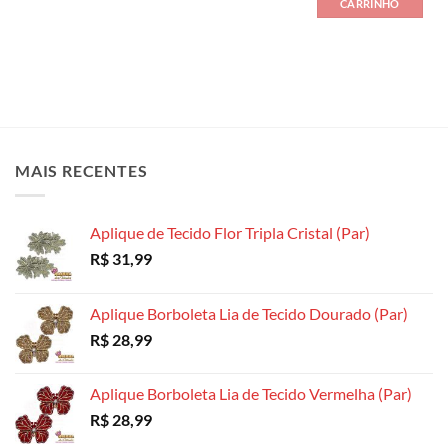
CARRINHO
MAIS RECENTES
Aplique de Tecido Flor Tripla Cristal (Par)
R$
31,99
Aplique Borboleta Lia de Tecido Dourado (Par)
R$
28,99
Aplique Borboleta Lia de Tecido Vermelha (Par)
R$
28,99