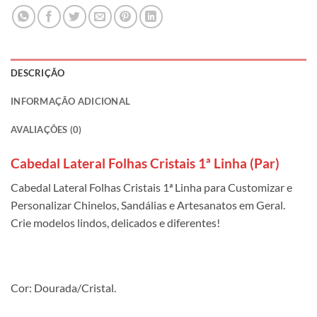
DESCRIÇÃO
INFORMAÇÃO ADICIONAL
AVALIAÇÕES (0)
Cabedal Lateral Folhas Cristais 1ª Linha (Par)
Cabedal Lateral Folhas Cristais 1ª Linha para Customizar e
Personalizar Chinelos, Sandálias e Artesanatos em Geral.
Crie modelos lindos, delicados e diferentes!
Cor: Dourada/Cristal.