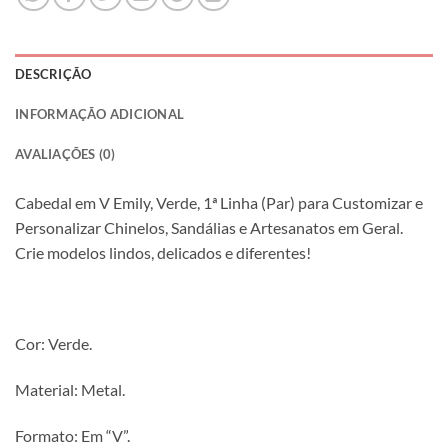
DESCRIÇÃO
INFORMAÇÃO ADICIONAL
AVALIAÇÕES (0)
Cabedal em V Emily, Verde, 1ª Linha (Par) para Customizar e
Personalizar Chinelos, Sandálias e Artesanatos em Geral.
Crie modelos lindos, delicados e diferentes!
Cor: Verde.
Material: Metal.
Formato: Em “V”.