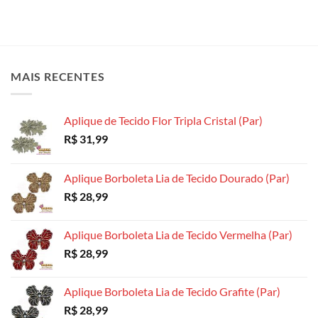
MAIS RECENTES
Aplique de Tecido Flor Tripla Cristal (Par)
R$
31,99
Aplique Borboleta Lia de Tecido Dourado (Par)
R$
28,99
Aplique Borboleta Lia de Tecido Vermelha (Par)
R$
28,99
Aplique Borboleta Lia de Tecido Grafite (Par)
R$
28,99