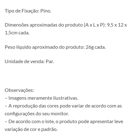
Tipo de Fixação: Pino.
Dimensões aproximadas do produto (A x L x P): 9,5 x 12 x
1,5cm cada.
Peso líquido aproximado do produto: 26g cada.
Unidade de venda: Par.
Observações:
– Imagens meramente ilustrativas.
– A reprodução das cores pode variar de acordo com as
configurações do seu monitor.
– De acordo com o lote, o produto pode apresentar leve
variação de cor e padrão.