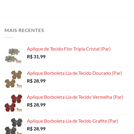
MAIS RECENTES
Aplique de Tecido Flor Tripla Cristal (Par)
R$
31,99
Aplique Borboleta Lia de Tecido Dourado (Par)
R$
28,99
Aplique Borboleta Lia de Tecido Vermelha (Par)
R$
28,99
Aplique Borboleta Lia de Tecido Grafite (Par)
R$
28,99