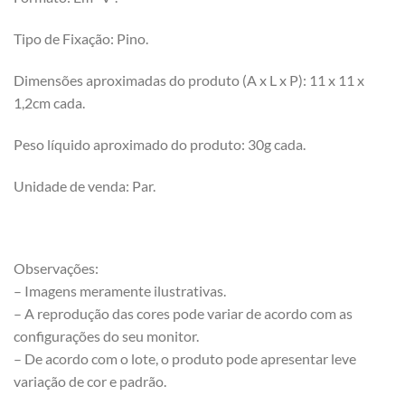
Tipo de Fixação: Pino.
Dimensões aproximadas do produto (A x L x P): 11 x 11 x
1,2cm cada.
Peso líquido aproximado do produto: 30g cada.
Unidade de venda: Par.
Observações:
– Imagens meramente ilustrativas.
– A reprodução das cores pode variar de acordo com as
configurações do seu monitor.
– De acordo com o lote, o produto pode apresentar leve
variação de cor e padrão.