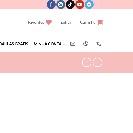
Favoritos
Entrar
Carrinho
OAULAS GRÁTIS
MINHA CONTA