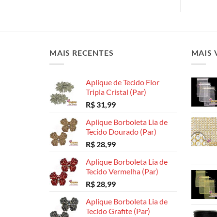
MAIS RECENTES
MAIS 
Aplique de Tecido Flor
Tripla Cristal (Par)
R$
31,99
Aplique Borboleta Lia de
Tecido Dourado (Par)
R$
28,99
Aplique Borboleta Lia de
Tecido Vermelha (Par)
R$
28,99
Aplique Borboleta Lia de
Tecido Grafite (Par)