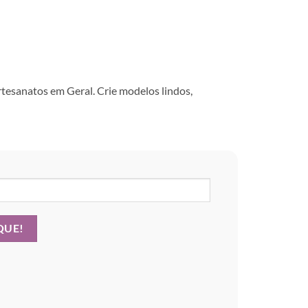
rtesanatos em Geral. Crie modelos lindos,