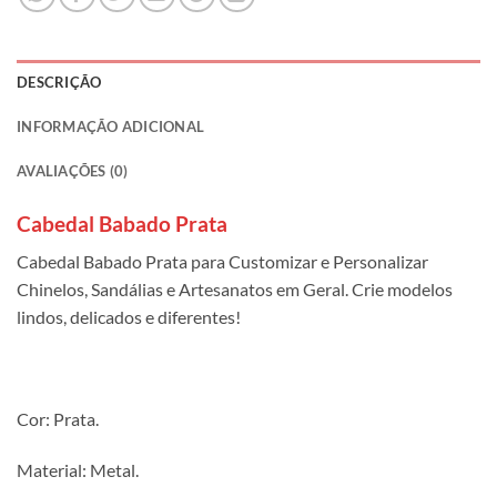
DESCRIÇÃO
INFORMAÇÃO ADICIONAL
AVALIAÇÕES (0)
Cabedal Babado Prata
Cabedal Babado Prata para Customizar e Personalizar
Chinelos, Sandálias e Artesanatos em Geral. Crie modelos
lindos, delicados e diferentes!
Cor: Prata.
Material: Metal.