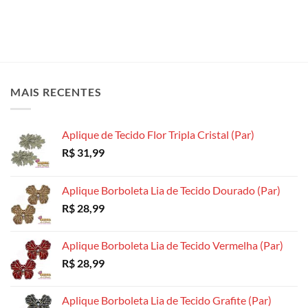
MAIS RECENTES
Aplique de Tecido Flor Tripla Cristal (Par)
R$
31,99
Aplique Borboleta Lia de Tecido Dourado (Par)
R$
28,99
Aplique Borboleta Lia de Tecido Vermelha (Par)
R$
28,99
Aplique Borboleta Lia de Tecido Grafite (Par)