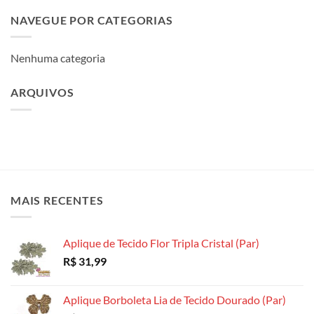
NAVEGUE POR CATEGORIAS
Nenhuma categoria
ARQUIVOS
MAIS RECENTES
Aplique de Tecido Flor Tripla Cristal (Par)
R$
31,99
Aplique Borboleta Lia de Tecido Dourado (Par)