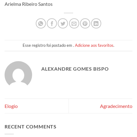
Arielma Ribeiro Santos
Esse registro foi postado em .
Adicione aos favoritos
.
ALEXANDRE GOMES BISPO
Elogio
Agradecimento
RECENT COMMENTS