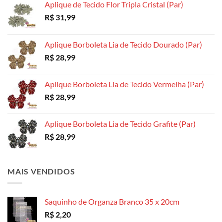
Aplique de Tecido Flor Tripla Cristal (Par)
R$
31,99
Aplique Borboleta Lia de Tecido Dourado (Par)
R$
28,99
Aplique Borboleta Lia de Tecido Vermelha (Par)
R$
28,99
Aplique Borboleta Lia de Tecido Grafite (Par)
R$
28,99
MAIS VENDIDOS
Saquinho de Organza Branco 35 x 20cm
R$
2,20