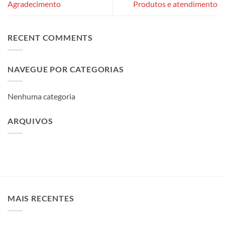
Agradecimento
Produtos e atendimento
RECENT COMMENTS
NAVEGUE POR CATEGORIAS
Nenhuma categoria
ARQUIVOS
MAIS RECENTES