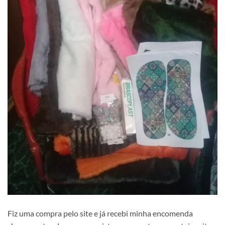
Fiz uma compra pelo site e já recebi minha encomenda