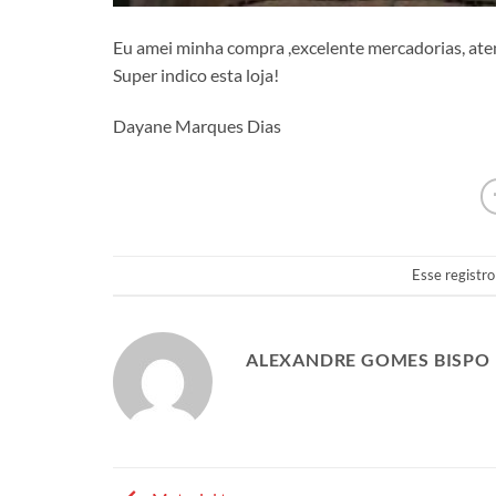
Eu amei minha compra ,excelente mercadorias, ate
Super indico esta loja!
Dayane Marques Dias
Esse registro
ALEXANDRE GOMES BISPO