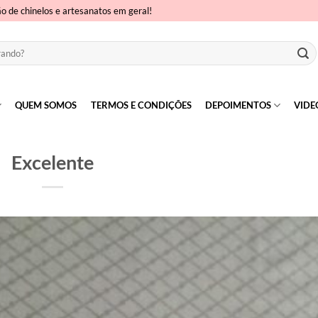
ão de chinelos e artesanatos em geral!
QUEM SOMOS
TERMOS E CONDIÇÕES
DEPOIMENTOS
VIDE
Excelente