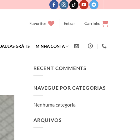
Favoritos
Entrar
Carrinho
OAULAS GRÁTIS
MINHA CONTA
RECENT COMMENTS
NAVEGUE POR CATEGORIAS
Nenhuma categoria
ARQUIVOS