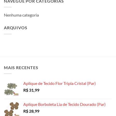
NAVEGUE POR CATEGORIAS
Nenhuma categoria
ARQUIVOS
MAIS RECENTES
Aplique de Tecido Flor Tripla Cristal (Par)
R$
31,99
Aplique Borboleta Lia de Tecido Dourado (Par)
R$
28,99