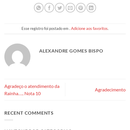
Esse registro foi postado em .
Adicione aos favoritos
.
ALEXANDRE GOMES BISPO
Agradeço o atendimento da
Agradecimento
Rainha….. Nota 10
RECENT COMMENTS