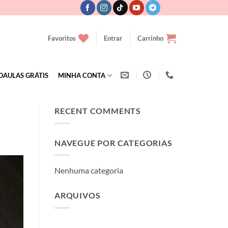
Favoritos
Entrar
Carrinho
OAULAS GRÁTIS
MINHA CONTA
RECENT COMMENTS
NAVEGUE POR CATEGORIAS
Nenhuma categoria
ARQUIVOS