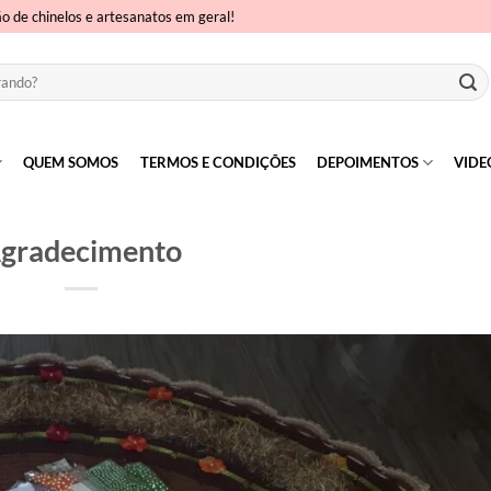
ão de chinelos e artesanatos em geral!
QUEM SOMOS
TERMOS E CONDIÇÕES
DEPOIMENTOS
VIDE
gradecimento