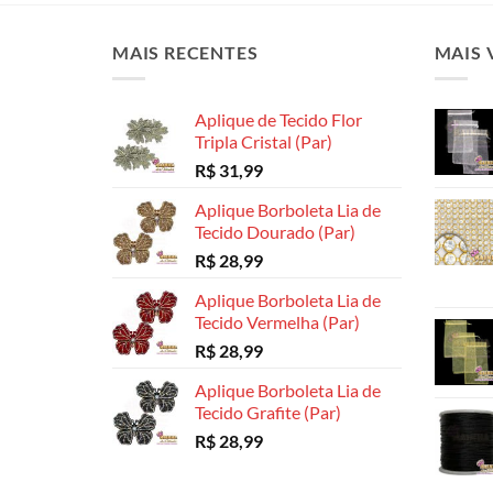
MAIS RECENTES
MAIS 
Aplique de Tecido Flor
Tripla Cristal (Par)
R$
31,99
Aplique Borboleta Lia de
Tecido Dourado (Par)
R$
28,99
Aplique Borboleta Lia de
Tecido Vermelha (Par)
R$
28,99
Aplique Borboleta Lia de
Tecido Grafite (Par)
R$
28,99