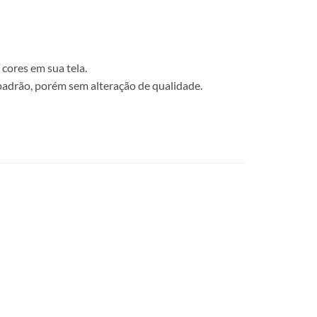
cores em sua tela.
 padrão, porém sem alteração de qualidade.