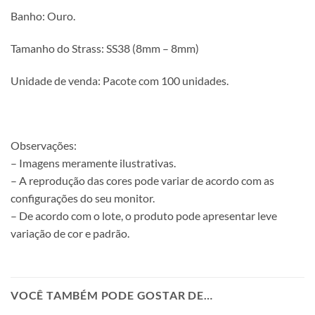
Banho: Ouro.
Tamanho do Strass: SS38 (8mm – 8mm)
Unidade de venda: Pacote com 100 unidades.
Observações:
– Imagens meramente ilustrativas.
– A reprodução das cores pode variar de acordo com as
configurações do seu monitor.
– De acordo com o lote, o produto pode apresentar leve
variação de cor e padrão.
VOCÊ TAMBÉM PODE GOSTAR DE…