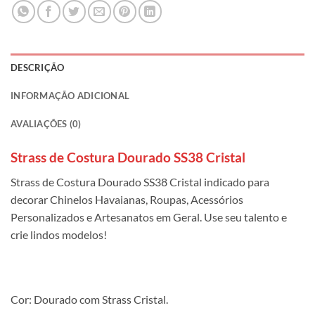
DESCRIÇÃO
INFORMAÇÃO ADICIONAL
AVALIAÇÕES (0)
Strass de Costura Dourado SS38 Cristal
Strass de Costura Dourado SS38 Cristal indicado para
decorar Chinelos Havaianas, Roupas, Acessórios
Personalizados e Artesanatos em Geral. Use seu talento e
crie lindos modelos!
Cor: Dourado com Strass Cristal.