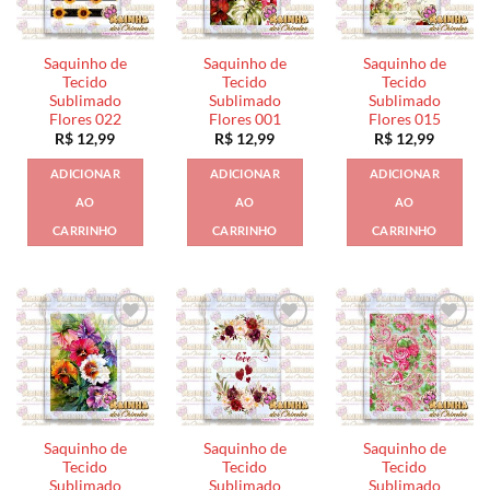
Saquinho de
Saquinho de
Saquinho de
Tecido
Tecido
Tecido
Sublimado
Sublimado
Sublimado
Flores 022
Flores 001
Flores 015
R$
12,99
R$
12,99
R$
12,99
ADICIONAR
ADICIONAR
ADICIONAR
AO
AO
AO
CARRINHO
CARRINHO
CARRINHO
Saquinho de
Saquinho de
Saquinho de
Tecido
Tecido
Tecido
Sublimado
Sublimado
Sublimado