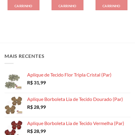
CARRINHO
CARRINHO
CARRINHO
MAIS RECENTES
Aplique de Tecido Flor Tripla Cristal (Par)
R$
31,99
Aplique Borboleta Lia de Tecido Dourado (Par)
R$
28,99
Aplique Borboleta Lia de Tecido Vermelha (Par)
R$
28,99