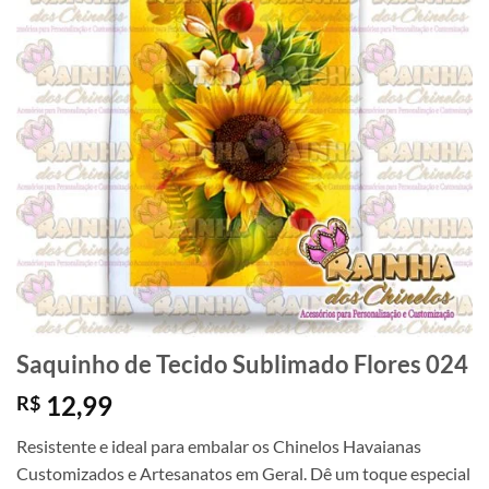
Saquinho de Tecido Sublimado Flores 024
12,99
R$
Resistente e ideal para embalar os Chinelos Havaianas
Customizados e Artesanatos em Geral. Dê um toque especial