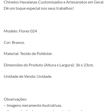
Chinelos Havaianas Customizados e Artesanatos em Geral.
Dê um toque especial nos seus trabalhos!
Modelo: Flores 024
Cor: Branco.
Material: Tecido de Poliéster.
Dimensões do Produto (Altura x Largura): 36 x 23cm.
Unidade de Venda: Unidade.
Observações:
– Imagens meramente ilustrativas.