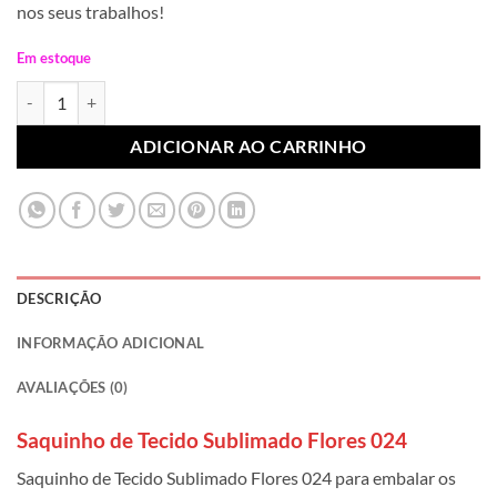
nos seus trabalhos!
Em estoque
Saquinho de Tecido Sublimado Flores 024 quantidade
ADICIONAR AO CARRINHO
DESCRIÇÃO
INFORMAÇÃO ADICIONAL
AVALIAÇÕES (0)
Saquinho de Tecido Sublimado Flores 024
Saquinho de Tecido Sublimado Flores 024 para embalar os