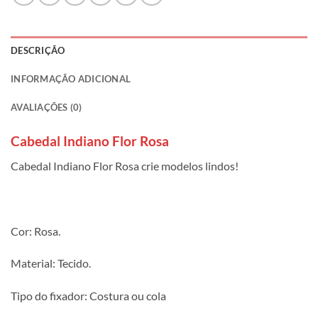
DESCRIÇÃO
INFORMAÇÃO ADICIONAL
AVALIAÇÕES (0)
Cabedal Indiano Flor Rosa
Cabedal Indiano Flor Rosa crie modelos lindos!
Cor: Rosa.
Material: Tecido.
Tipo do fixador: Costura ou cola