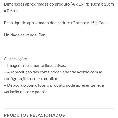
Dimensões aproximadas do produto (A x L x P): 10cm x 13cm
x 0.5cm.
Peso líquido aproximado do produto (Gramas): 15g. Cada
Unidade de venda: Par.
Observações:
– Imagens meramente ilustrativas.
– A reprodução das cores pode variar de acordo com as
configurações do seu monitor.
– De acordo com o lote, o produto pode apresentar leve
variação de cor e padrão.
PRODUTOS RELACIONADOS