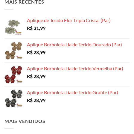
MAIS RECENTES
Aplique de Tecido Flor Tripla Cristal (Par)
R$
31,99
Aplique Borboleta Lia de Tecido Dourado (Par)
R$
28,99
Aplique Borboleta Lia de Tecido Vermelha (Par)
R$
28,99
Aplique Borboleta Lia de Tecido Grafite (Par)
R$
28,99
MAIS VENDIDOS