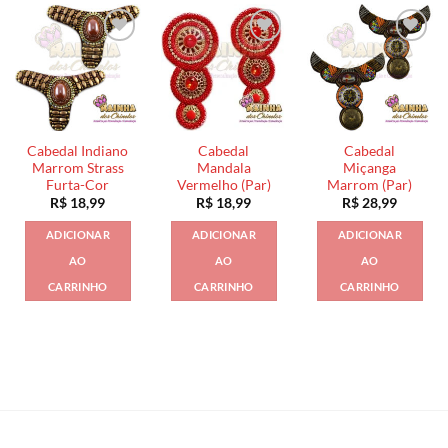
Cabedal Indiano
Cabedal
Cabedal
Marrom Strass
Mandala
Miçanga
Furta-Cor
Vermelho (Par)
Marrom (Par)
R$
18,99
R$
18,99
R$
28,99
ADICIONAR
ADICIONAR
ADICIONAR
AO
AO
AO
CARRINHO
CARRINHO
CARRINHO