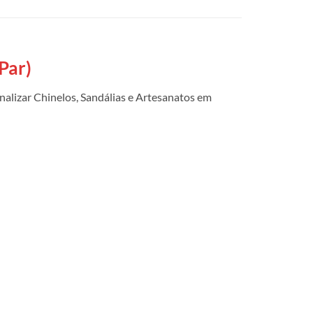
(Par)
nalizar Chinelos, Sandálias e Artesanatos em