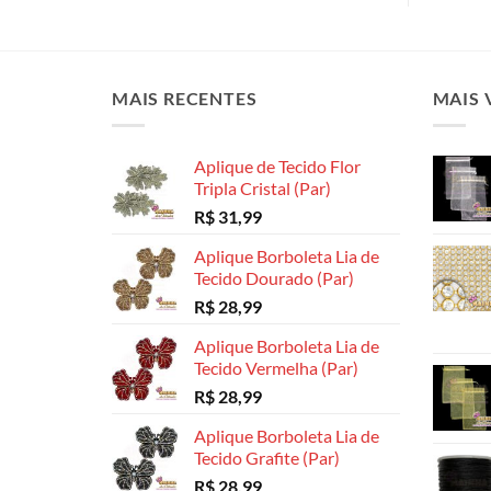
MAIS RECENTES
MAIS 
Aplique de Tecido Flor
Tripla Cristal (Par)
R$
31,99
Aplique Borboleta Lia de
Tecido Dourado (Par)
R$
28,99
Aplique Borboleta Lia de
Tecido Vermelha (Par)
R$
28,99
Aplique Borboleta Lia de
Tecido Grafite (Par)
R$
28,99