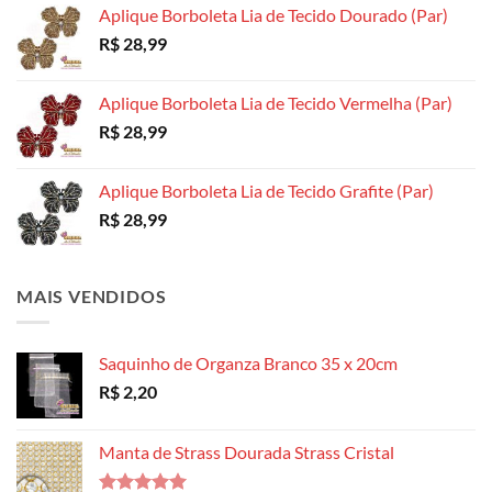
Aplique Borboleta Lia de Tecido Dourado (Par)
R$
28,99
Aplique Borboleta Lia de Tecido Vermelha (Par)
R$
28,99
Aplique Borboleta Lia de Tecido Grafite (Par)
R$
28,99
MAIS VENDIDOS
Saquinho de Organza Branco 35 x 20cm
R$
2,20
Manta de Strass Dourada Strass Cristal