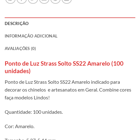
DESCRIÇÃO
INFORMAÇÃO ADICIONAL
AVALIAÇÕES (0)
Ponto de Luz Strass Solto SS22 Amarelo (100
unidades)
Ponto de Luz Strass Solto SS22 Amarelo indicado para
decorar os chinelos e artesanatos em Geral. Combine cores
faça modelos Lindos!
Quantidade: 100 unidades.
Cor: Amarelo.