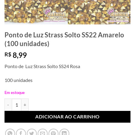
Ponto de Luz Strass Solto SS22 Amarelo
(100 unidades)
8,99
R$
Ponto de Luz Strass Solto SS24 Rosa
100 unidades
Em estoque
Ponto de Luz Strass Solto SS22 Amarelo (100 unidades) quantidade
ADICIONAR AO CARRINHO