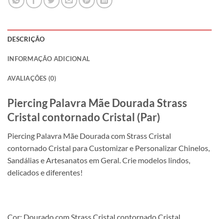
DESCRIÇÃO
INFORMAÇÃO ADICIONAL
AVALIAÇÕES (0)
Piercing Palavra Mãe Dourada Strass
Cristal contornado Cristal (Par)
Piercing Palavra Mãe Dourada com Strass Cristal
contornado Cristal para Customizar e Personalizar Chinelos,
Sandálias e Artesanatos em Geral. Crie modelos lindos,
delicados e diferentes!
Cor: Dourado com Strass Cristal contornado Cristal.