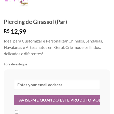
Piercing de Girassol (Par)
12,99
R$
Ideal para Customizar e Personalizar Chinelos, Sandálias,
Havaianas e Artesanatos em Geral. Crie modelos lindos,
delicados e diferentes!
Fora de estoque