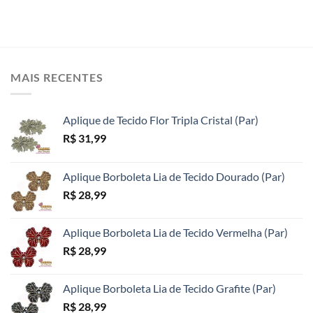
MAIS RECENTES
Aplique de Tecido Flor Tripla Cristal (Par)
R$
31,99
Aplique Borboleta Lia de Tecido Dourado (Par)
R$
28,99
Aplique Borboleta Lia de Tecido Vermelha (Par)
R$
28,99
Aplique Borboleta Lia de Tecido Grafite (Par)
R$
28,99