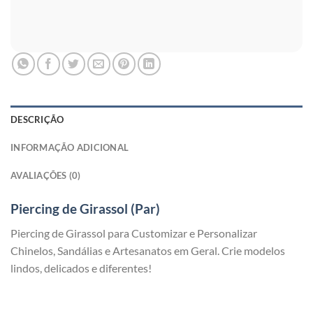
DESCRIÇÃO
INFORMAÇÃO ADICIONAL
AVALIAÇÕES (0)
Piercing de Girassol (Par)
Piercing de Girassol para Customizar e Personalizar
Chinelos, Sandálias e Artesanatos em Geral. Crie modelos
lindos, delicados e diferentes!