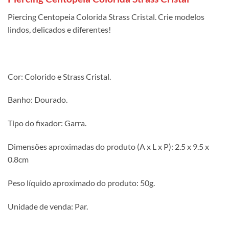
Piercing Centopeia Colorida Strass Cristal. Crie modelos
lindos, delicados e diferentes!
Cor: Colorido e Strass Cristal.
Banho: Dourado.
Tipo do fixador: Garra.
Dimensões aproximadas do produto (A x L x P): 2.5 x 9.5 x
0.8cm
Peso líquido aproximado do produto: 50g.
Unidade de venda: Par.