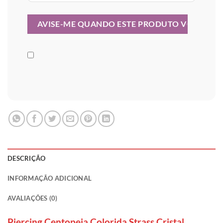
DESCRIÇÃO
INFORMAÇÃO ADICIONAL
AVALIAÇÕES (0)
Piercing Centopeia Colorida Strass Cristal