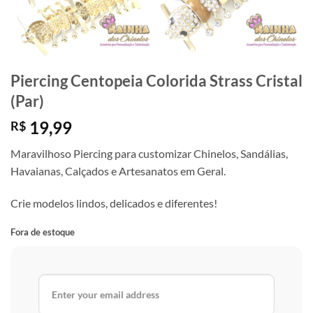
Piercing Centopeia Colorida Strass Cristal
(Par)
19,99
R$
Maravilhoso Piercing para customizar Chinelos, Sandálias,
Havaianas, Calçados e Artesanatos em Geral.
Crie modelos lindos, delicados e diferentes!
Fora de estoque