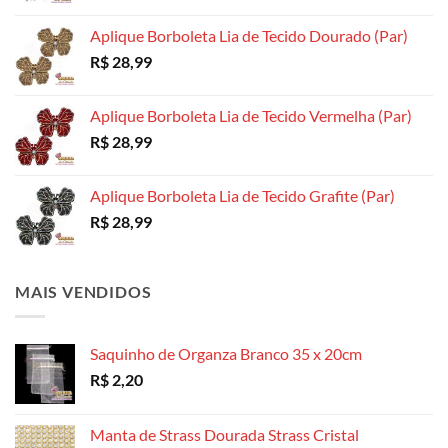
Aplique Borboleta Lia de Tecido Dourado (Par)
R$
28,99
Aplique Borboleta Lia de Tecido Vermelha (Par)
R$
28,99
Aplique Borboleta Lia de Tecido Grafite (Par)
R$
28,99
MAIS VENDIDOS
Saquinho de Organza Branco 35 x 20cm
R$
2,20
Manta de Strass Dourada Strass Cristal