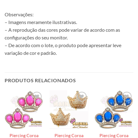
Observações:
– Imagens meramente ilustrativas.
– A reprodução das cores pode variar de acordo com as
configurações do seu monitor.
– De acordo com o lote, o produto pode apresentar leve
variação de cor e padrão.
PRODUTOS RELACIONADOS
Piercing Coroa
Piercing Coroa
Piercing Coroa