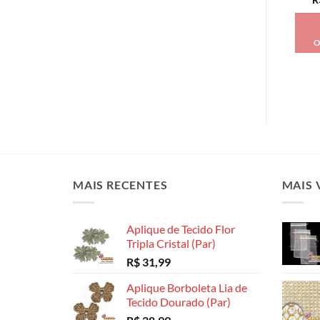
O
MAIS RECENTES
MAIS 
Aplique de Tecido Flor
Tripla Cristal (Par)
R$
31,99
Aplique Borboleta Lia de
Tecido Dourado (Par)