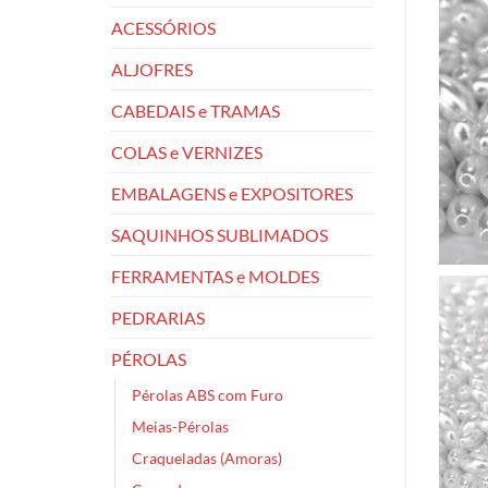
ACESSÓRIOS
ALJOFRES
CABEDAIS e TRAMAS
COLAS e VERNIZES
EMBALAGENS e EXPOSITORES
SAQUINHOS SUBLIMADOS
FERRAMENTAS e MOLDES
PEDRARIAS
PÉROLAS
Pérolas ABS com Furo
Meias-Pérolas
Craqueladas (Amoras)