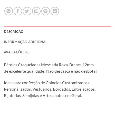
DESCRIÇÃO
INFORMAÇÃO ADICIONAL
AVALIAÇÕES (0)
Pérolas Craqueladas Mesclada Roxa-Branca 12mm
de excelente qualidade! Não descasca e não desbota!
Ideal para confecção de Chinelos Customizados e
Personalizados, Vestuários, Bordados, Entrelaçados,
Bijuterias, Semijoias e Artesanatos em Geral.