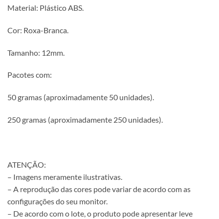
Material: Plástico ABS.
Cor: Roxa-Branca.
Tamanho: 12mm.
Pacotes com:
50 gramas (aproximadamente 50 unidades).
250 gramas (aproximadamente 250 unidades).
ATENÇÃO:
– Imagens meramente ilustrativas.
– A reprodução das cores pode variar de acordo com as
configurações do seu monitor.
– De acordo com o lote, o produto pode apresentar leve