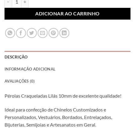
ADICIONAR AO CARRINHO
DESCRIÇÃO
INFORMAÇÃO ADICIONAL
AVALIAÇÕES (0)
Pérolas Craqueladas Lilás 10mm de excelente qualidade!
Ideal para confecção de Chinelos Customizados e
Personalizados, Vestuários, Bordados, Entrelaçados,
Bijuterias, Semijoias e Artesanatos em Geral.