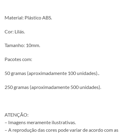
Material: Plástico ABS.
Cor: Lilás.
Tamanho: 10mm.
Pacotes com:
50 gramas (aproximadamente 100 unidades)..
250 gramas (aproximadamente 500 unidades).
ATENÇÃO:
– Imagens meramente ilustrativas.
– A reprodução das cores pode variar de acordo com as